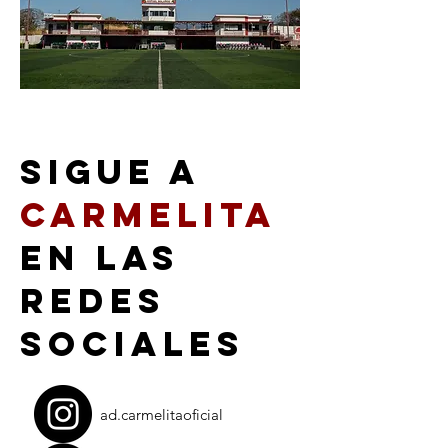
Sigue a
Carmelita
en las
redes
sociales
ad.carmelitaoficial