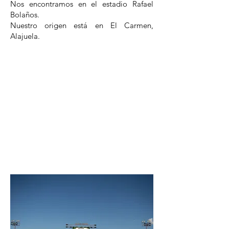
Nos encontramos en el estadio Rafael
Bolaños.
Nuestro origen está en El Carmen,
Alajuela.